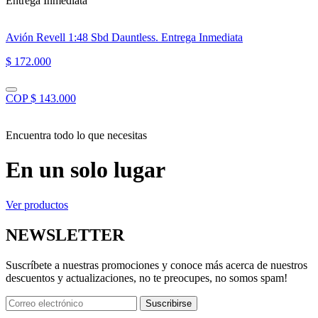
Entrega Inmediata”
Avión Revell 1:48 Sbd Dauntless. Entrega Inmediata
$ 172.000
COP $ 143.000
Encuentra todo lo que necesitas
En un solo lugar
Ver productos
NEWSLETTER
Suscríbete a nuestras promociones y conoce más acerca de nuestros
descuentos y actualizaciones, no te preocupes, no somos spam!
Suscribirse