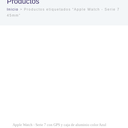
Productos
Inicio
> Productos etiquetados “Apple Watch - Serie 7
45mm”
Apple Watch - Serie 7 con GPS y caja de aluminio color Azul