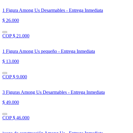
1 Figura Among Us Desarmables - Entrega Inmediata
$ 26.000
COP $ 21.000
1 Figura Among Us pequeño - Entrega Inmediata
$ 13.000
COP $ 9.000
3 Figuras Among Us Desarmables - Entrega Inmediata
$ 49.000
COP $ 46.000