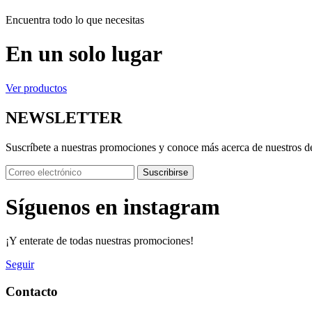
Encuentra todo lo que necesitas
En un solo lugar
Ver productos
NEWSLETTER
Suscríbete a nuestras promociones y conoce más acerca de nuestros d
Suscribirse
Síguenos en instagram
¡Y enterate de todas nuestras promociones!
Seguir
Contacto