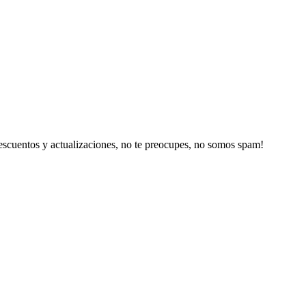
escuentos y actualizaciones, no te preocupes, no somos spam!